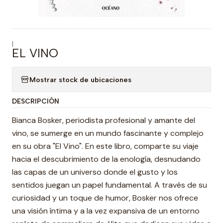
|
EL VINO
Mostrar stock de ubicaciones
DESCRIPCIÓN
Bianca Bosker, periodista profesional y amante del
vino, se sumerge en un mundo fascinante y complejo
en su obra "El Vino". En este libro, comparte su viaje
hacia el descubrimiento de la enología, desnudando
las capas de un universo donde el gusto y los
sentidos juegan un papel fundamental. A través de su
curiosidad y un toque de humor, Bosker nos ofrece
una visión íntima y a la vez expansiva de un entorno