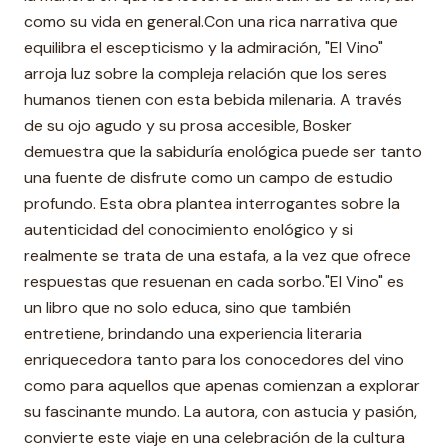
como su vida en general.Con una rica narrativa que
equilibra el escepticismo y la admiración, "El Vino"
arroja luz sobre la compleja relación que los seres
humanos tienen con esta bebida milenaria. A través
de su ojo agudo y su prosa accesible, Bosker
demuestra que la sabiduría enológica puede ser tanto
una fuente de disfrute como un campo de estudio
profundo. Esta obra plantea interrogantes sobre la
autenticidad del conocimiento enológico y si
realmente se trata de una estafa, a la vez que ofrece
respuestas que resuenan en cada sorbo."El Vino" es
un libro que no solo educa, sino que también
entretiene, brindando una experiencia literaria
enriquecedora tanto para los conocedores del vino
como para aquellos que apenas comienzan a explorar
su fascinante mundo. La autora, con astucia y pasión,
convierte este viaje en una celebración de la cultura