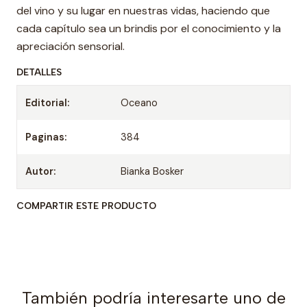
del vino y su lugar en nuestras vidas, haciendo que
cada capítulo sea un brindis por el conocimiento y la
apreciación sensorial.
DETALLES
Editorial:
Oceano
Paginas:
384
Autor:
Bianka Bosker
COMPARTIR ESTE PRODUCTO
También podría interesarte uno de