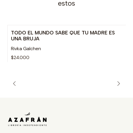
estos
TODO EL MUNDO SABE QUE TU MADRE ES
UNA BRUJA
Rivka Galchen
$24.000