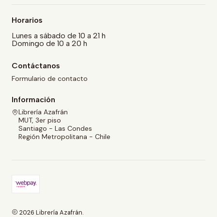
Horarios
Lunes a sábado de 10 a 21 h
Domingo de 10 a 20 h
Contáctanos
Formulario de contacto
Información
Librería Azafrán
MUT, 3er piso
Santiago - Las Condes
Región Metropolitana - Chile
2026 Librería Azafrán.