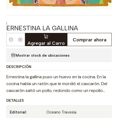
|
ERNESTINA LA GALLINA
Comprar ahora
Cantidad
Agregar al Carro
Mostrar stock de ubicaciones
DESCRIPCIÓN
Ernestina la gallina puso un huevo en la cocina. En la
cocina había un ratón que le mordió el cascarón. Del
cascarón saltó un pollo, redondo como un repollo...
DETALLES
Editorial:
Oceano Travesia