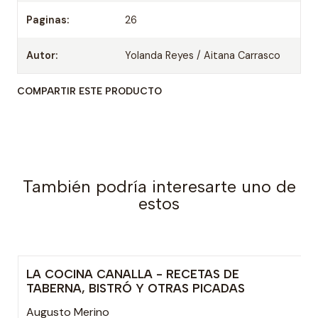
Paginas:
26
Autor:
Yolanda Reyes / Aitana Carrasco
COMPARTIR ESTE PRODUCTO
También podría interesarte uno de
estos
LA COCINA CANALLA - RECETAS DE
TABERNA, BISTRÓ Y OTRAS PICADAS
Augusto Merino