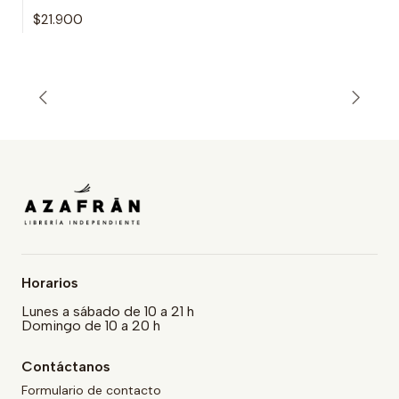
$21.900
Horarios
Lunes a sábado de 10 a 21 h
Domingo de 10 a 20 h
Contáctanos
Formulario de contacto