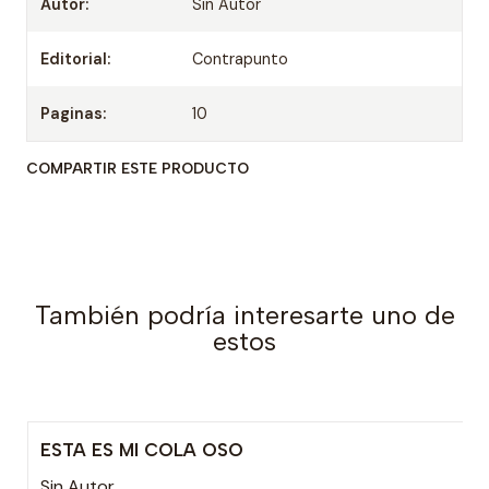
Autor:
Sin Autor
Editorial:
Contrapunto
Paginas:
10
COMPARTIR ESTE PRODUCTO
También podría interesarte uno de
estos
ESTA ES MI COLA OSO
-15% OFF
Sin Autor