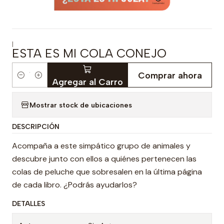
|
ESTA ES MI COLA CONEJO
Comprar ahora
Cantidad
Agregar al Carro
Mostrar stock de ubicaciones
DESCRIPCIÓN
Acompaña a este simpático grupo de animales y
descubre junto con ellos a quiénes pertenecen las
colas de peluche que sobresalen en la última página
de cada libro. ¿Podrás ayudarlos?
DETALLES