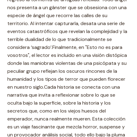
nos presenta a un gánster que se obsesiona con una
especie de ángel que recorre las calles de su
territorio. Al intentar capturarla, desata una serie de
eventos catastróficos que revelan la complejidad y la
terrible dualidad de lo que tradicionalmente se
considera ‘sagrado’.Finalmente, en "Esto no es para
vosotros", el lector es incluido en una visión distópica
donde las maniobras violentas de una psicópata y su
peculiar grupo reflejan los oscuros rincones de la
humanidad y los tipos de terror que pueden florecer
en nuestro siglo.Cada historia se conecta con una
narrativa que invita a reflexionar sobre lo que se
oculta bajo la superficie, sobre la historia y los
secretos que, como en los viejos huesos del
emperador, nunca realmente mueren. Esta colección
es un viaje fascinante que mezcla horror, suspense y
un provocador análisis social, todo ello bajo la pluma