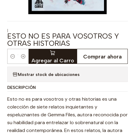
|
ESTO NO ES PARA VOSOTROS Y
OTRAS HISTORIAS
Comprar ahora
Cantidad
Agregar al Carro
Mostrar stock de ubicaciones
DESCRIPCIÓN
Esto no es para vosotros y otras historias es una
colección de siete relatos inquietantes y
espeluznantes de Gemma Files, autora reconocida por
su habilidad para entrelazar lo sobrenatural con la
realidad contemporánea. En estos relatos, la autora