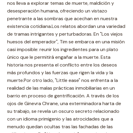
nos lleva a explorar temas de muerte, maldición y
desesperación humana, ofreciendo un vistazo
penetrante a las sombras que acechan en nuestra
existencia cotidiana.Los relatos abordan una variedad
de tramas intrigantes y perturbadoras. En "Los viejos
huesos del emperador", Tim se embarca en una misión
casi imposible: reunir los ingredientes para un plato
único que le permitirá engañar a la muerte. Esta
historia nos presenta el conflicto entre los deseos
más profundos y las fuerzas que rigen la vida y la
muerte.Por otro lado, "Little ease" nos enfrenta a la
realidad de las malas prácticas inmobiliarias en un
barrio en proceso de gentrificación. A través de los
ojos de Ginevra Chrane, una exterminadora harta de
su trabajo, se revela un oscuro secreto relacionado
con un idioma primigenio y las atrocidades que a
menudo quedan ocultas tras las fachadas de las