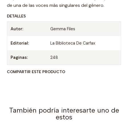
de una de las voces más singulares del género.
DETALLES
Autor:
Gemma Files
Editorial:
La Biblioteca De Carfax
Paginas:
248
COMPARTIR ESTE PRODUCTO
También podría interesarte uno de
estos