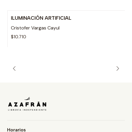
ILUMINACIÓN ARTIFICIAL
Agotado
Cristofer Vargas Cayul
$10.710
Horarios