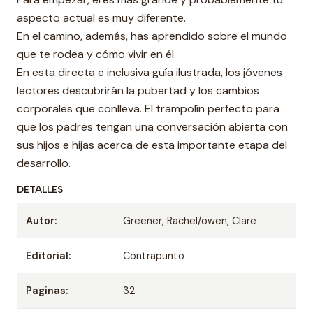
aspecto actual es muy diferente.
En el camino, además, has aprendido sobre el mundo
que te rodea y cómo vivir en él.
En esta directa e inclusiva guía ilustrada, los jóvenes
lectores descubrirán la pubertad y los cambios
corporales que conlleva. El trampolín perfecto para
que los padres tengan una conversación abierta con
sus hijos e hijas acerca de esta importante etapa del
desarrollo.
DETALLES
Autor:
Greener, Rachel/owen, Clare
Editorial:
Contrapunto
Paginas:
32