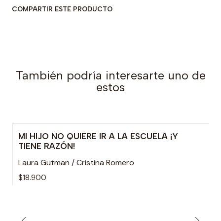
COMPARTIR ESTE PRODUCTO
También podría interesarte uno de
estos
MI HIJO NO QUIERE IR A LA ESCUELA ¡Y
TIENE RAZÓN!
Laura Gutman / Cristina Romero
$18.900