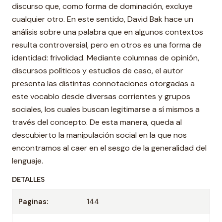
discurso que, como forma de dominación, excluye
cualquier otro. En este sentido, David Bak hace un
análisis sobre una palabra que en algunos contextos
resulta controversial, pero en otros es una forma de
identidad: frivolidad. Mediante columnas de opinión,
discursos políticos y estudios de caso, el autor
presenta las distintas connotaciones otorgadas a
este vocablo desde diversas corrientes y grupos
sociales, los cuales buscan legitimarse a sí mismos a
través del concepto. De esta manera, queda al
descubierto la manipulación social en la que nos
encontramos al caer en el sesgo de la generalidad del
lenguaje.
DETALLES
Paginas:
144