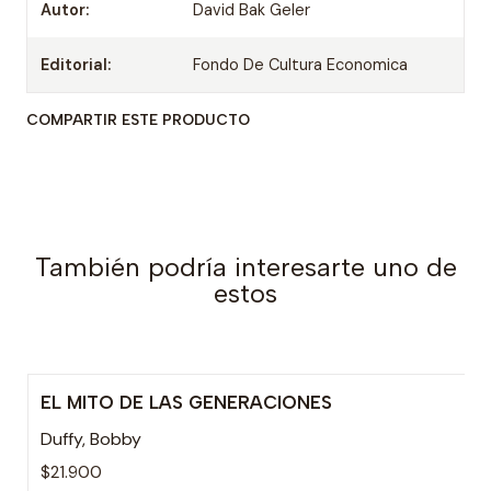
Autor:
David Bak Geler
Editorial:
Fondo De Cultura Economica
COMPARTIR ESTE PRODUCTO
También podría interesarte uno de
estos
EL MITO DE LAS GENERACIONES
Agotado
Duffy, Bobby
$21.900