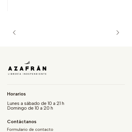
Horarios
Lunes a sábado de 10 a 21 h
Domingo de 10 a 20 h
Contáctanos
Formulario de contacto