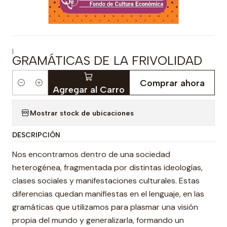
|
GRAMÁTICAS DE LA FRIVOLIDAD
Comprar ahora
Cantidad
Agregar al Carro
Mostrar stock de ubicaciones
DESCRIPCIÓN
Nos encontramos dentro de una sociedad
heterogénea, fragmentada por distintas ideologías,
clases sociales y manifestaciones culturales. Estas
diferencias quedan manifiestas en el lenguaje, en las
gramáticas que utilizamos para plasmar una visión
propia del mundo y generalizarla, formando un