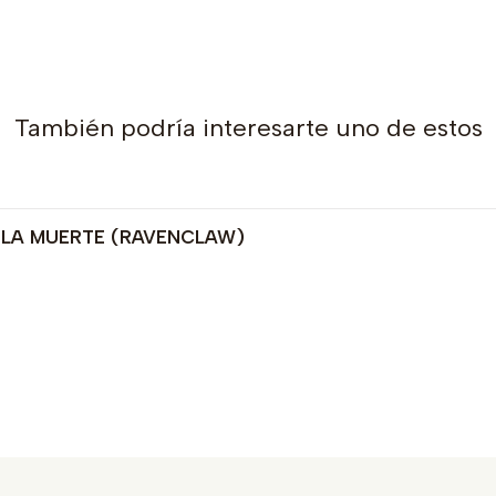
También podría interesarte uno de estos
E LA MUERTE (RAVENCLAW)