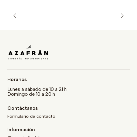
Horarios
Lunes a sábado de 10 a 21 h
Domingo de 10 a 20 h
Contáctanos
Formulario de contacto
Información