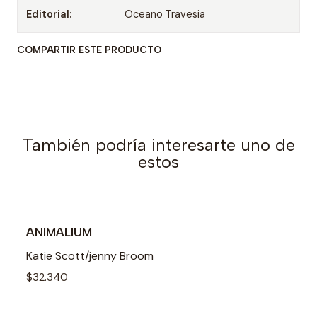
Editorial:
Oceano Travesia
COMPARTIR ESTE PRODUCTO
También podría interesarte uno de
estos
ANIMALIUM
Agotado
Katie Scott/jenny Broom
$32.340