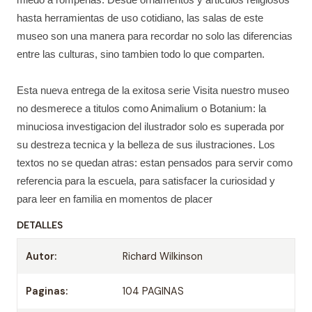
hasta herramientas de uso cotidiano, las salas de este
museo son una manera para recordar no solo las diferencias
entre las culturas, sino tambien todo lo que comparten.
Esta nueva entrega de la exitosa serie Visita nuestro museo
no desmerece a titulos como Animalium o Botanium: la
minuciosa investigacion del ilustrador solo es superada por
su destreza tecnica y la belleza de sus ilustraciones. Los
textos no se quedan atras: estan pensados para servir como
referencia para la escuela, para satisfacer la curiosidad y
para leer en familia en momentos de placer
DETALLES
Autor:
Richard Wilkinson
Paginas:
104 PAGINAS