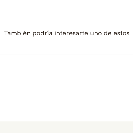
También podría interesarte uno de estos