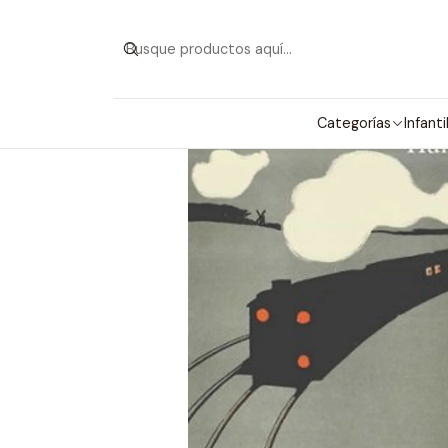
Categorías
Infanti