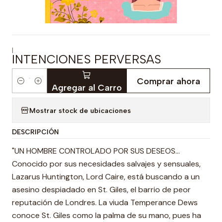
|
INTENCIONES PERVERSAS
Comprar ahora
Cantidad
Agregar al Carro
Mostrar stock de ubicaciones
DESCRIPCIÓN
"UN HOMBRE CONTROLADO POR SUS DESEOS…
Conocido por sus necesidades salvajes y sensuales,
Lazarus Huntington, Lord Caire, está buscando a un
asesino despiadado en St. Giles, el barrio de peor
reputación de Londres. La viuda Temperance Dews
conoce St. Giles como la palma de su mano, pues ha