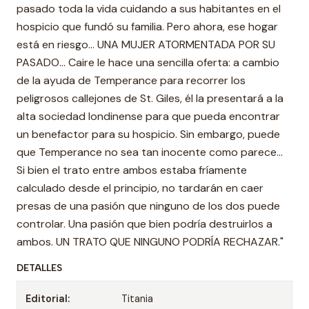
pasado toda la vida cuidando a sus habitantes en el
hospicio que fundó su familia. Pero ahora, ese hogar
está en riesgo… UNA MUJER ATORMENTADA POR SU
PASADO… Caire le hace una sencilla oferta: a cambio
de la ayuda de Temperance para recorrer los
peligrosos callejones de St. Giles, él la presentará a la
alta sociedad londinense para que pueda encontrar
un benefactor para su hospicio. Sin embargo, puede
que Temperance no sea tan inocente como parece…
Si bien el trato entre ambos estaba fríamente
calculado desde el principio, no tardarán en caer
presas de una pasión que ninguno de los dos puede
controlar. Una pasión que bien podría destruirlos a
ambos. UN TRATO QUE NINGUNO PODRÍA RECHAZAR."
DETALLES
Editorial:
Titania