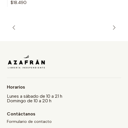
$18.490
Horarios
Lunes a sábado de 10 a 21 h
Domingo de 10 a 20 h
Contáctanos
Formulario de contacto