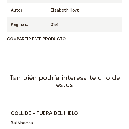
Autor:
Elizabeth Hoyt
Paginas:
384
COMPARTIR ESTE PRODUCTO
También podría interesarte uno de
estos
COLLIDE - FUERA DEL HIELO
Agotado
Bal Khabra