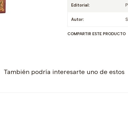
Editorial:
P
Autor:
S
COMPARTIR ESTE PRODUCTO
También podría interesarte uno de estos