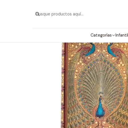
Categorías
Infanti