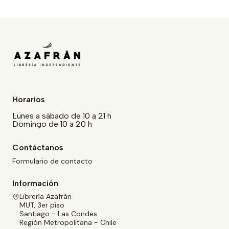
Horarios
Lunes a sábado de 10 a 21 h
Domingo de 10 a 20 h
Contáctanos
Formulario de contacto
Información
Librería Azafrán
MUT, 3er piso
Santiago - Las Condes
Región Metropolitana - Chile