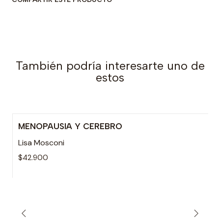
También podría interesarte uno de
estos
MENOPAUSIA Y CEREBRO
Lisa Mosconi
$42.900