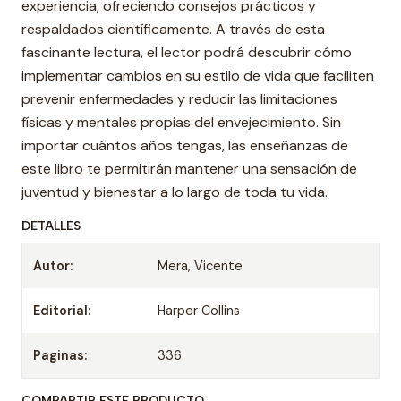
experiencia, ofreciendo consejos prácticos y
respaldados científicamente. A través de esta
fascinante lectura, el lector podrá descubrir cómo
implementar cambios en su estilo de vida que faciliten
prevenir enfermedades y reducir las limitaciones
físicas y mentales propias del envejecimiento. Sin
importar cuántos años tengas, las enseñanzas de
este libro te permitirán mantener una sensación de
juventud y bienestar a lo largo de toda tu vida.
DETALLES
Autor:
Mera, Vicente
Editorial:
Harper Collins
Paginas:
336
COMPARTIR ESTE PRODUCTO