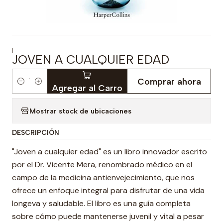
|
JOVEN A CUALQUIER EDAD
Comprar ahora
Cantidad
Agregar al Carro
Mostrar stock de ubicaciones
DESCRIPCIÓN
"Joven a cualquier edad" es un libro innovador escrito
por el Dr. Vicente Mera, renombrado médico en el
campo de la medicina antienvejecimiento, que nos
ofrece un enfoque integral para disfrutar de una vida
longeva y saludable. El libro es una guía completa
sobre cómo puede mantenerse juvenil y vital a pesar