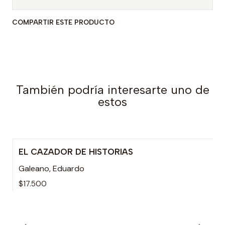
COMPARTIR ESTE PRODUCTO
También podría interesarte uno de
estos
EL CAZADOR DE HISTORIAS
Agotado
Galeano, Eduardo
$17.500