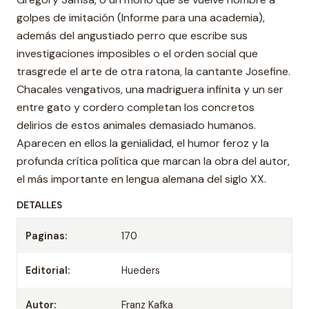
golpes de imitación (Informe para una academia),
además del angustiado perro que escribe sus
investigaciones imposibles o el orden social que
trasgrede el arte de otra ratona, la cantante Josefine.
Chacales vengativos, una madriguera infinita y un ser
entre gato y cordero completan los concretos
delirios de estos animales demasiado humanos.
Aparecen en ellos la genialidad, el humor feroz y la
profunda crítica política que marcan la obra del autor,
el más importante en lengua alemana del siglo XX.
DETALLES
Paginas:
170
Editorial:
Hueders
Autor:
Franz Kafka