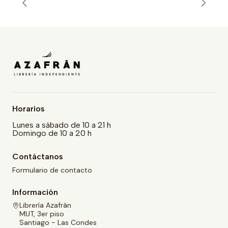
Horarios
Lunes a sábado de 10 a 21 h
Domingo de 10 a 20 h
Contáctanos
Formulario de contacto
Información
Librería Azafrán
MUT, 3er piso
Santiago - Las Condes