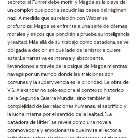
secreto: el Führer debe morir, y Magda es la clave de
un complot que podría sacudir las bases del régimen
nazi. A medida que su relación con Weber se
profundiza, Magda se enfrenta a una serie de dilemas
morales y éticos que pondrán a prueba su inteligencia
y lealtad. Más allá de su trabajo como catadora, se ve
obligada a decidir en qué lado de la historia quiere
estar.La narrativa es intensa y absorbente,
llevándonos a través de la psique de Magda mientras
navega por un mundo donde las traiciones son
comunes y la supervivencia es la prioridad. La obra de
V.S. Alexander no solo explora el contexto histórico
de la Segunda Guerra Mundial, sino también la
complejidad de las relaciones humanas, el sacrificio y
la lucha interna por el sentido de la lealtad. "La
catadora de Hitler" se revela como una novela
conmovedora y emocionante que invita al lector a