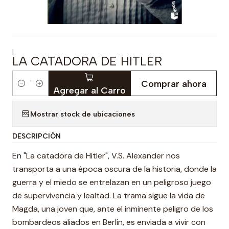
|
LA CATADORA DE HITLER
Comprar ahora
Cantidad
Agregar al Carro
Mostrar stock de ubicaciones
DESCRIPCIÓN
En "La catadora de Hitler", V.S. Alexander nos
transporta a una época oscura de la historia, donde la
guerra y el miedo se entrelazan en un peligroso juego
de supervivencia y lealtad. La trama sigue la vida de
Magda, una joven que, ante el inminente peligro de los
bombardeos aliados en Berlín, es enviada a vivir con