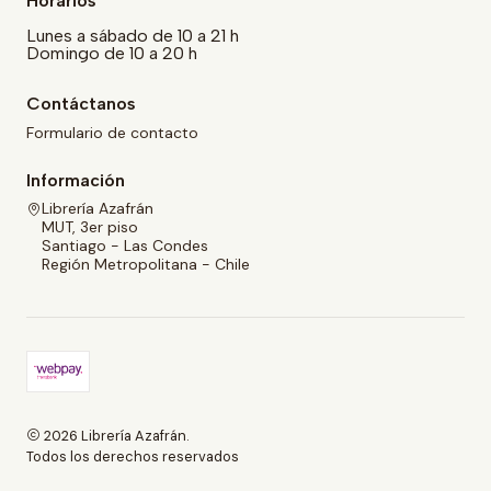
Horarios
Lunes a sábado de 10 a 21 h
Domingo de 10 a 20 h
Contáctanos
Formulario de contacto
Información
Librería Azafrán
MUT, 3er piso
Santiago - Las Condes
Región Metropolitana - Chile
2026 Librería Azafrán.
Todos los derechos reservados