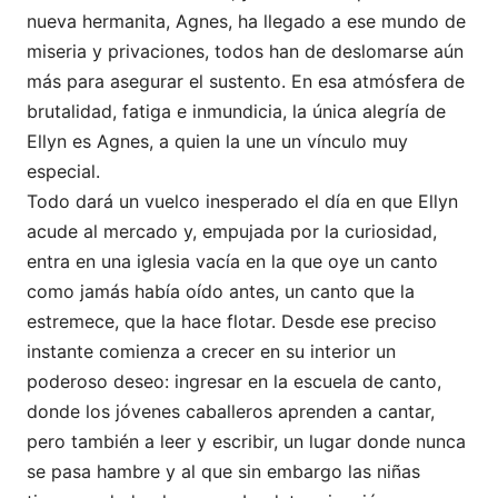
nueva hermanita, Agnes, ha llegado a ese mundo de
miseria y privaciones, todos han de deslomarse aún
más para asegurar el sustento. En esa atmósfera de
brutalidad, fatiga e inmundicia, la única alegría de
Ellyn es Agnes, a quien la une un vínculo muy
especial.
Todo dará un vuelco inesperado el día en que Ellyn
acude al mercado y, empujada por la curiosidad,
entra en una iglesia vacía en la que oye un canto
como jamás había oído antes, un canto que la
estremece, que la hace flotar. Desde ese preciso
instante comienza a crecer en su interior un
poderoso deseo: ingresar en la escuela de canto,
donde los jóvenes caballeros aprenden a cantar,
pero también a leer y escribir, un lugar donde nunca
se pasa hambre y al que sin embargo las niñas