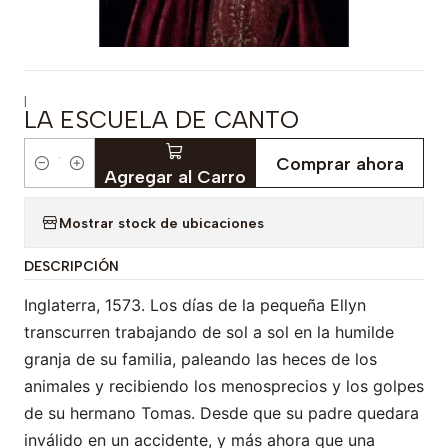
|
LA ESCUELA DE CANTO
Comprar ahora
Cantidad
Agregar al Carro
Mostrar stock de ubicaciones
DESCRIPCIÓN
Inglaterra, 1573. Los días de la pequeña Ellyn
transcurren trabajando de sol a sol en la humilde
granja de su familia, paleando las heces de los
animales y recibiendo los menosprecios y los golpes
de su hermano Tomas. Desde que su padre quedara
inválido en un accidente, y más ahora que una