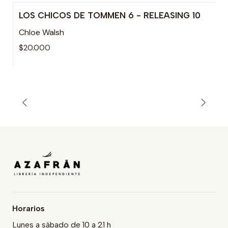
LOS CHICOS DE TOMMEN 6 - RELEASING 10
Agotado
Chloe Walsh
$20.000
Horarios
Lunes a sábado de 10 a 21 h