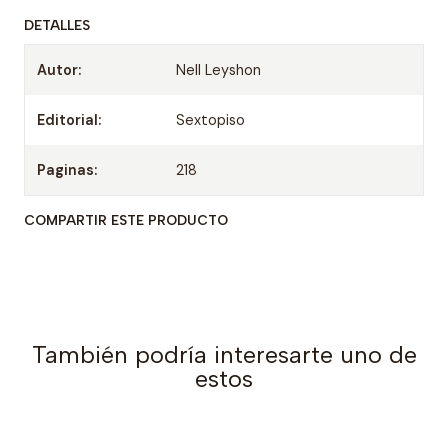
DETALLES
Autor:
Nell Leyshon
Editorial:
Sextopiso
Paginas:
218
COMPARTIR ESTE PRODUCTO
También podría interesarte uno de
estos