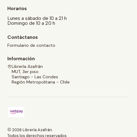
Horarios
Lunes a sábado de 10 a 21 h
Domingo de 10 a 20 h
Contáctanos
Formulario de contacto
Información
Librería Azafrán
MUT, 3er piso
Santiago - Las Condes
Región Metropolitana - Chile
2026 Librería Azafrán.
Todos los derechos reservados