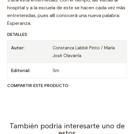
hospital y a la escuela de este se hacen cada vez más
entretenidas, pues allí conocerá una nueva palabra:
Esperanza.
DETALLES
Autor:
Constanza Labbé Pinto / María
José Olavarría
Editorial:
Sm
COMPARTIR ESTE PRODUCTO
También podría interesarte uno de
estos