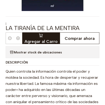
|
LA TIRANÍA DE LA MENTIRA
Comprar ahora
Cantidad
Agregar al Carro
Mostrar stock de ubicaciones
DESCRIPCIÓN
Quien controla la información controla el poder y
moldea la sociedad. Es hora de despertar y recuperar
nuestra libertad. La famosa máxima «la información es
poder» ha adquirido en las últimas décadas un
carácter entre perverso y visionario, que amenaza
con aniquilar el pensamiento crítico de las sociedades