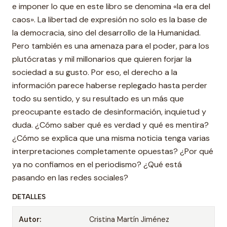
e imponer lo que en este libro se denomina «la era del
caos». La libertad de expresión no solo es la base de
la democracia, sino del desarrollo de la Humanidad.
Pero también es una amenaza para el poder, para los
plutócratas y mil millonarios que quieren forjar la
sociedad a su gusto. Por eso, el derecho a la
información parece haberse replegado hasta perder
todo su sentido, y su resultado es un más que
preocupante estado de desinformación, inquietud y
duda. ¿Cómo saber qué es verdad y qué es mentira?
¿Cómo se explica que una misma noticia tenga varias
interpretaciones completamente opuestas? ¿Por qué
ya no confiamos en el periodismo? ¿Qué está
pasando en las redes sociales?
DETALLES
Autor:
Cristina Martín Jiménez