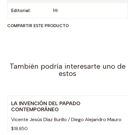
Editorial:
Mr
COMPARTIR ESTE PRODUCTO
También podría interesarte uno de
estos
LA INVENCIÓN DEL PAPADO
CONTEMPORÁNEO
Vicente Jesús Díaz Burillo / Diego Alejandro Mauro
$18.850