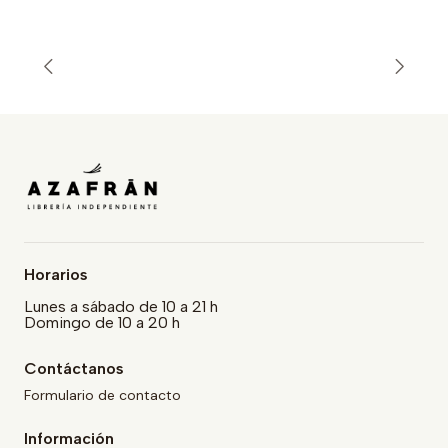
Horarios
Lunes a sábado de 10 a 21 h
Domingo de 10 a 20 h
Contáctanos
Formulario de contacto
Información