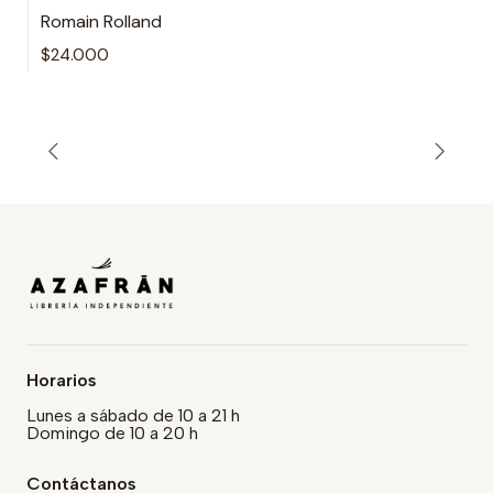
Romain Rolland
$24.000
Horarios
Lunes a sábado de 10 a 21 h
Domingo de 10 a 20 h
Contáctanos