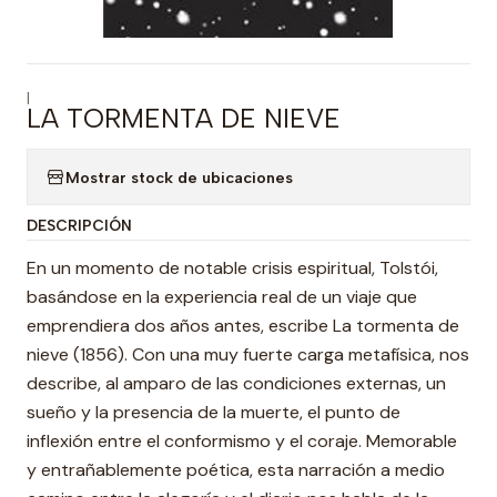
|
LA TORMENTA DE NIEVE
Mostrar stock de ubicaciones
DESCRIPCIÓN
En un momento de notable crisis espiritual, Tolstói,
basándose en la experiencia real de un viaje que
emprendiera dos años antes, escribe La tormenta de
nieve (1856). Con una muy fuerte carga metafísica, nos
describe, al amparo de las condiciones externas, un
sueño y la presencia de la muerte, el punto de
inflexión entre el conformismo y el coraje. Memorable
y entrañablemente poética, esta narración a medio