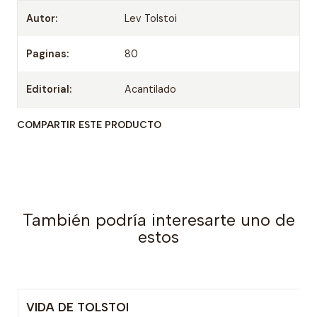
Autor:
Lev Tolstoi
Paginas:
80
Editorial:
Acantilado
COMPARTIR ESTE PRODUCTO
También podría interesarte uno de
estos
VIDA DE TOLSTOI