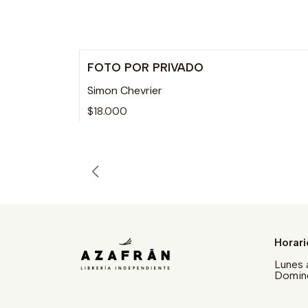
FOTO POR PRIVADO
Simon Chevrier
$18.000
Horari
Lunes 
Doming