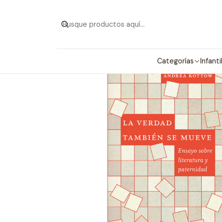
Inicio
Categorías
Infanti