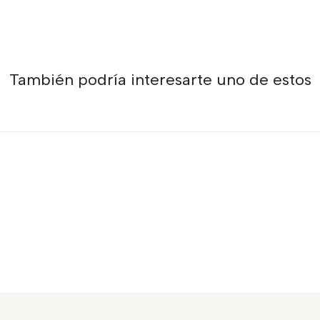
También podría interesarte uno de estos