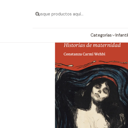
Categorías
Infanti