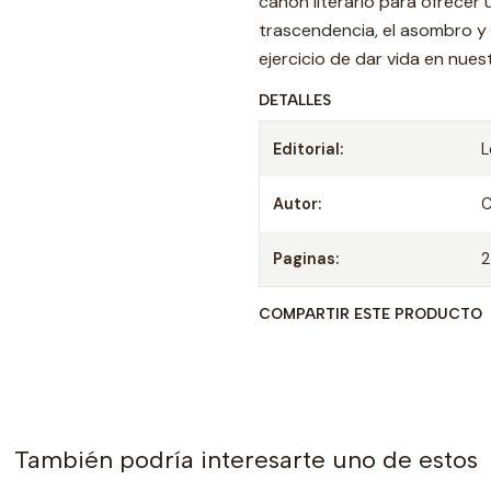
canon literario para ofrecer 
trascendencia, el asombro y l
ejercicio de dar vida en nues
DETALLES
Editorial:
Autor:
C
Paginas:
COMPARTIR ESTE PRODUCTO
También podría interesarte uno de estos