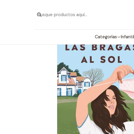
Categorías
Infanti