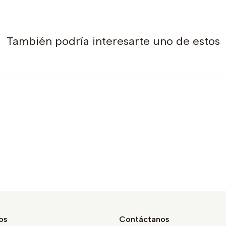
También podría interesarte uno de estos
os
Contáctanos