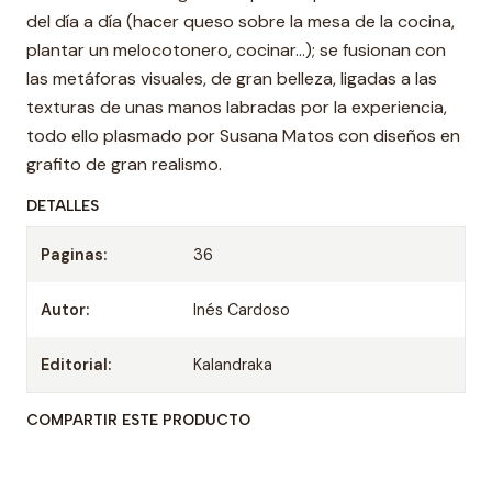
del día a día (hacer queso sobre la mesa de la cocina,
plantar un melocotonero, cocinar…); se fusionan con
las metáforas visuales, de gran belleza, ligadas a las
texturas de unas manos labradas por la experiencia,
todo ello plasmado por Susana Matos con diseños en
grafito de gran realismo.
DETALLES
Paginas:
36
Autor:
Inés Cardoso
Editorial:
Kalandraka
COMPARTIR ESTE PRODUCTO