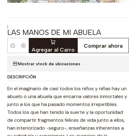
|
LAS MANOS DE MI ABUELA
Comprar ahora
Cantidad
Agregar al Carro
Mostrar stock de ubicaciones
DESCRIPCIÓN
En el imaginario de casi todos los niños y niñas hay un
abuelo o una abuela que encarna valores inmortales y
junto a los que ha pasado momentos irrepetibles.
Todos los que han tenido la suerte y la oportunidad
de compartir fragmentos felices de vida junto a ellos,
han interiorizado -seguro-, enseñanzas inherentes a
su sabiduría y experiencia. Las vivencias de la