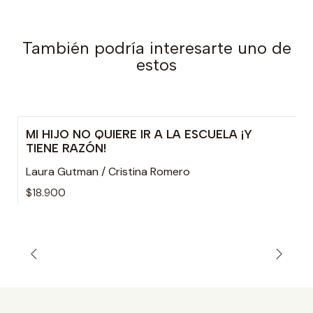
También podría interesarte uno de
estos
MI HIJO NO QUIERE IR A LA ESCUELA ¡Y
TIENE RAZÓN!
Laura Gutman / Cristina Romero
$18.900