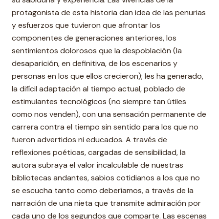
protagonista de esta historia dan idea de las penurias
y esfuerzos que tuvieron que afrontar los
componentes de generaciones anteriores, los
sentimientos dolorosos que la despoblación (la
desaparición, en definitiva, de los escenarios y
personas en los que ellos crecieron); les ha generado,
la difícil adaptación al tiempo actual, poblado de
estimulantes tecnológicos (no siempre tan útiles
como nos venden), con una sensación permanente de
carrera contra el tiempo sin sentido para los que no
fueron advertidos ni educados. A través de
reflexiones poéticas, cargadas de sensibilidad, la
autora subraya el valor incalculable de nuestras
bibliotecas andantes, sabios cotidianos a los que no
se escucha tanto como deberíamos, a través de la
narración de una nieta que transmite admiración por
cada uno de los segundos que comparte. Las escenas