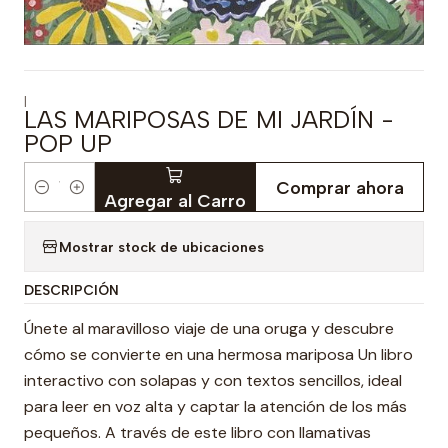
|
LAS MARIPOSAS DE MI JARDÍN -
POP UP
Comprar ahora
Cantidad
Agregar al Carro
Mostrar stock de ubicaciones
DESCRIPCIÓN
­Únete al maravilloso viaje de una oruga y descubre
cómo se convierte en una hermosa mariposa­ Un libro
interactivo con solapas y con textos sencillos, ideal
para leer en voz alta y captar la atención de los más
pequeños. A través de este libro con llamativas