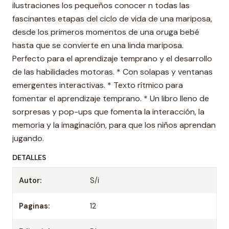
ilustraciones los pequeños conocer n todas las
fascinantes etapas del ciclo de vida de una mariposa,
desde los primeros momentos de una oruga bebé
hasta que se convierte en una linda mariposa.
Perfecto para el aprendizaje temprano y el desarrollo
de las habilidades motoras. * Con solapas y ventanas
emergentes interactivas. * Texto rítmico para
fomentar el aprendizaje temprano. * Un libro lleno de
sorpresas y pop-ups que fomenta la interacción, la
memoria y la imaginación, para que los niños aprendan
jugando.
DETALLES
Autor:
S/i
Paginas:
12