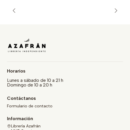
Horarios
Lunes a sábado de 10 a 21 h
Domingo de 10 a 20 h
Contáctanos
Formulario de contacto
Información
Librería Azafrán