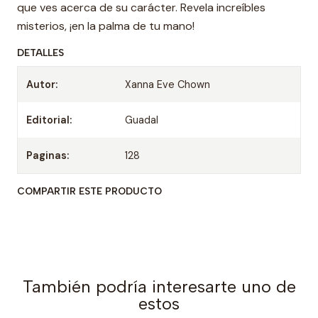
que ves acerca de su carácter. Revela increíbles
misterios, ¡en la palma de tu mano!
DETALLES
Autor:
Xanna Eve Chown
Editorial:
Guadal
Paginas:
128
COMPARTIR ESTE PRODUCTO
También podría interesarte uno de
estos