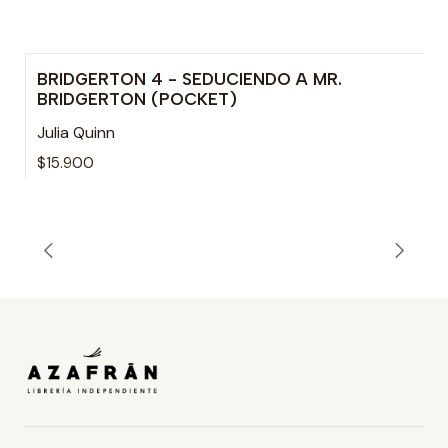
BRIDGERTON 4 - SEDUCIENDO A MR.
Agotado
BRIDGERTON (POCKET)
Julia Quinn
$15.900