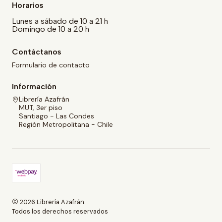
Horarios
Lunes a sábado de 10 a 21 h
Domingo de 10 a 20 h
Contáctanos
Formulario de contacto
Información
Librería Azafrán
MUT, 3er piso
Santiago - Las Condes
Región Metropolitana - Chile
2026 Librería Azafrán.
Todos los derechos reservados