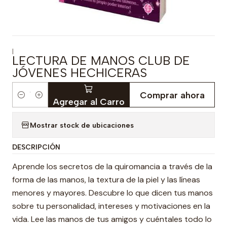
|
LECTURA DE MANOS CLUB DE
JÓVENES HECHICERAS
Comprar ahora
Cantidad
Agregar al Carro
Mostrar stock de ubicaciones
DESCRIPCIÓN
Aprende los secretos de la quiromancia a través de la
forma de las manos, la textura de la piel y las líneas
menores y mayores. Descubre lo que dicen tus manos
sobre tu personalidad, intereses y motivaciones en la
vida. Lee las manos de tus amigos y cuéntales todo lo