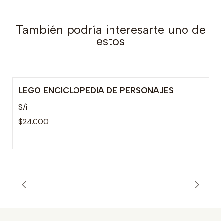
También podría interesarte uno de
estos
LEGO ENCICLOPEDIA DE PERSONAJES
S/i
$24.000