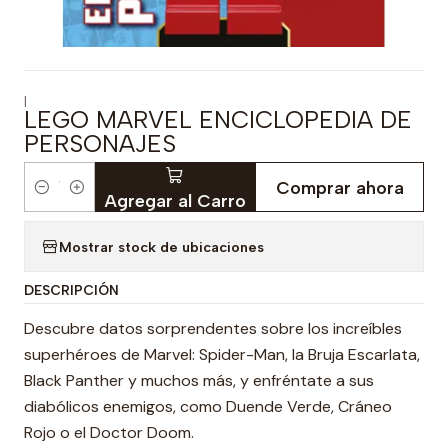
|
LEGO MARVEL ENCICLOPEDIA DE
PERSONAJES
Comprar ahora
Cantidad
Agregar al Carro
Mostrar stock de ubicaciones
DESCRIPCIÓN
Descubre datos sorprendentes sobre los increíbles
superhéroes de Marvel: Spider-Man, la Bruja Escarlata,
Black Panther y muchos más, y enfréntate a sus
diabólicos enemigos, como Duende Verde, Cráneo
Rojo o el Doctor Doom.