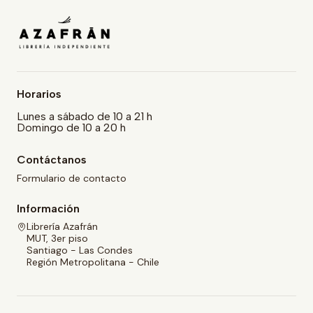
Horarios
Lunes a sábado de 10 a 21 h
Domingo de 10 a 20 h
Contáctanos
Formulario de contacto
Información
Librería Azafrán
MUT, 3er piso
Santiago - Las Condes
Región Metropolitana - Chile