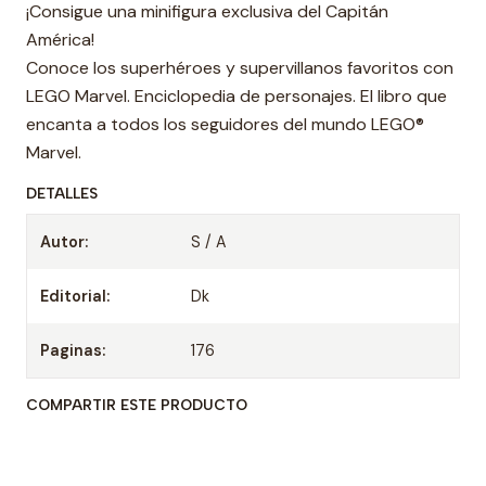
¡Consigue una minifigura exclusiva del Capitán
América!
Conoce los superhéroes y supervillanos favoritos con
LEGO Marvel. Enciclopedia de personajes. El libro que
encanta a todos los seguidores del mundo LEGO®
Marvel.
DETALLES
Autor:
S / A
Editorial:
Dk
Paginas:
176
COMPARTIR ESTE PRODUCTO