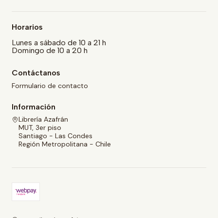
Horarios
Lunes a sábado de 10 a 21 h
Domingo de 10 a 20 h
Contáctanos
Formulario de contacto
Información
Librería Azafrán
MUT, 3er piso
Santiago - Las Condes
Región Metropolitana - Chile