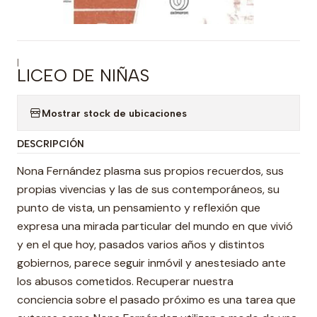
|
LICEO DE NIÑAS
Mostrar stock de ubicaciones
DESCRIPCIÓN
Nona Fernández plasma sus propios recuerdos, sus
propias vivencias y las de sus contemporáneos, su
punto de vista, un pensamiento y reflexión que
expresa una mirada particular del mundo en que vivió
y en el que hoy, pasados varios años y distintos
gobiernos, parece seguir inmóvil y anestesiado ante
los abusos cometidos. Recuperar nuestra
conciencia sobre el pasado próximo es una tarea que