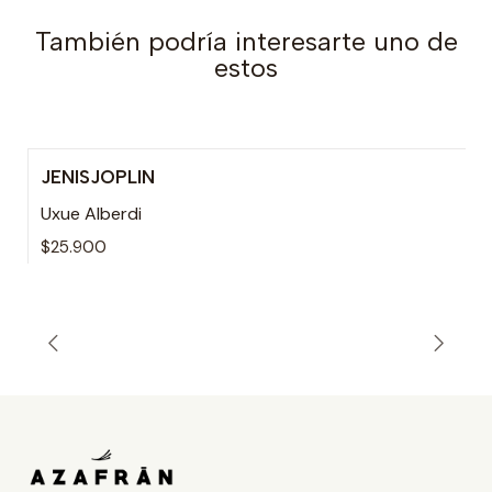
También podría interesarte uno de
estos
JENISJOPLIN
Uxue Alberdi
$25.900