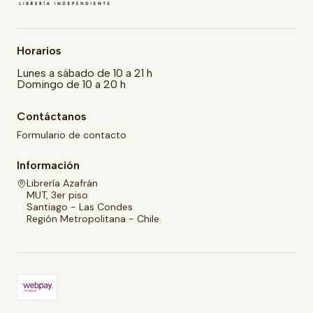
Horarios
Lunes a sábado de 10 a 21 h
Domingo de 10 a 20 h
Contáctanos
Formulario de contacto
Información
Librería Azafrán
MUT, 3er piso
Santiago - Las Condes
Región Metropolitana - Chile