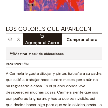
|
LOS COLORES QUE APARECEN
Comprar ahora
Cantidad
Agregar al Carro
Mostrar stock de ubicaciones
DESCRIPCIÓN
A Carmela le gusta dibujar y pintar. Extraña a su padre,
que salió a trabajar hace cuatro meses, pero aún no
ha regresado a casa. En el pueblo donde vive
desaparecen muchas cosas. Carmela siente que sus
compañeras la ignoran, y hasta que es invisible, así
que decide hacer algo para que no la olviden jamás. La