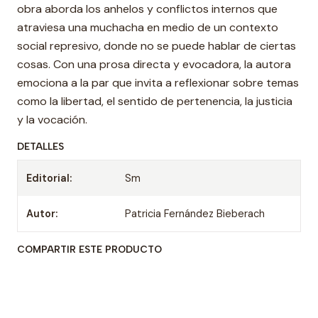
obra aborda los anhelos y conflictos internos que
atraviesa una muchacha en medio de un contexto
social represivo, donde no se puede hablar de ciertas
cosas. Con una prosa directa y evocadora, la autora
emociona a la par que invita a reflexionar sobre temas
como la libertad, el sentido de pertenencia, la justicia
y la vocación.
DETALLES
Editorial:
Sm
Autor:
Patricia Fernández Bieberach
COMPARTIR ESTE PRODUCTO