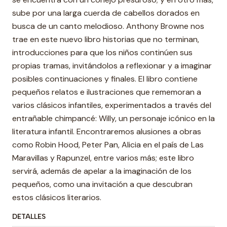
sube por una larga cuerda de cabellos dorados en
busca de un canto melodioso. Anthony Browne nos
trae en este nuevo libro historias que no terminan,
introducciones para que los niños continúen sus
propias tramas, invitándolos a reflexionar y a imaginar
posibles continuaciones y finales. El libro contiene
pequeños relatos e ilustraciones que rememoran a
varios clásicos infantiles, experimentados a través del
entrañable chimpancé: Willy, un personaje icónico en la
literatura infantil. Encontraremos alusiones a obras
como Robin Hood, Peter Pan, Alicia en el país de Las
Maravillas y Rapunzel, entre varios más; este libro
servirá, además de apelar a la imaginación de los
pequeños, como una invitación a que descubran
estos clásicos literarios.
DETALLES