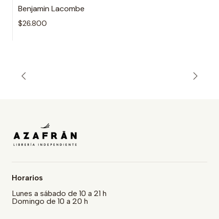
Benjamin Lacombe
$26.800
Horarios
Lunes a sábado de 10 a 21 h
Domingo de 10 a 20 h