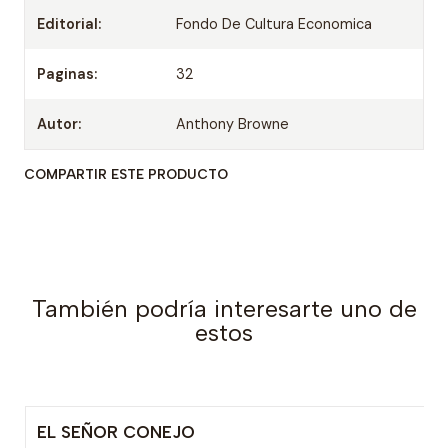
Editorial:
Fondo De Cultura Economica
Paginas:
32
Autor:
Anthony Browne
COMPARTIR ESTE PRODUCTO
También podría interesarte uno de
estos
EL SEÑOR CONEJO
Agotado