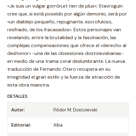
«Je suis un vulgar gorrón,et rien de plus»; Stavroguin
cree que, si está poseído por algún demonio, será por
«un diablejo pequeño, repugnante, escrofuloso,
resfriado, de los fracasados». Estos personajes van
revelando, entre la brutalidad y la fascinación, las
complejas compensaciones que ofrece el «derecho al
deshonor» -una de las obsesiones dostoievskianas-
en medio de una trama coral deslumbrante. La nueva
traducción de Fernando Otero recupera en su
integridad el gran estilo y la fuerza de atracción de
esta obra maestra.
DETALLES
Autor:
Fiódor M. Dostoievski
Editorial:
Alba