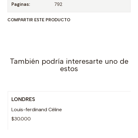
Paginas:
792
COMPARTIR ESTE PRODUCTO
También podría interesarte uno de
estos
LONDRES
Louis-ferdinand Céline
$30.000