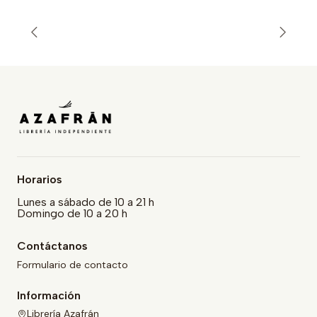
Horarios
Lunes a sábado de 10 a 21 h
Domingo de 10 a 20 h
Contáctanos
Formulario de contacto
Información
Librería Azafrán