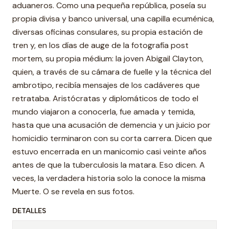
aduaneros. Como una pequeña república, poseía su
propia divisa y banco universal, una capilla ecuménica,
diversas oficinas consulares, su propia estación de
tren y, en los días de auge de la fotografía post
mortem, su propia médium: la joven Abigail Clayton,
quien, a través de su cámara de fuelle y la técnica del
ambrotipo, recibía mensajes de los cadáveres que
retrataba. Aristócratas y diplomáticos de todo el
mundo viajaron a conocerla, fue amada y temida,
hasta que una acusación de demencia y un juicio por
homicidio terminaron con su corta carrera. Dicen que
estuvo encerrada en un manicomio casi veinte años
antes de que la tuberculosis la matara. Eso dicen. A
veces, la verdadera historia solo la conoce la misma
Muerte. O se revela en sus fotos.
DETALLES