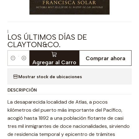
|
LOS ÚLTIMOS DÍAS DE
CLAYTON&CO.
Comprar ahora
Cantidad
Agregar al Carro
Mostrar stock de ubicaciones
DESCRIPCIÓN
La desaparecida localidad de Atlas, a pocos
kilómetros del puerto más importante del Pacífico,
acogió hasta 1892 a una población flotante de casi
tres mil inmigrantes de doce nacionalidades, sirviendo
de residencia temporal y epicentro de trámites