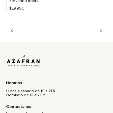
Servando Rocha
$29.900
Horarios
Lunes a sábado de 10 a 21 h
Domingo de 10 a 20 h
Contáctanos