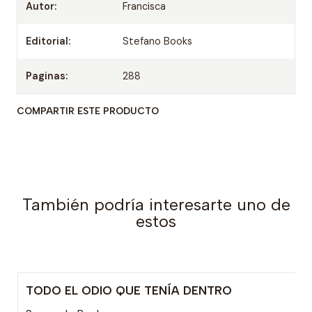
Autor:
Francisca
Editorial:
Stefano Books
Paginas:
288
COMPARTIR ESTE PRODUCTO
También podría interesarte uno de
estos
TODO EL ODIO QUE TENÍA DENTRO