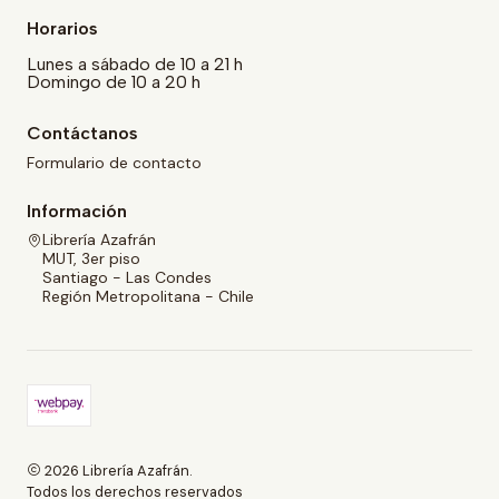
Horarios
Lunes a sábado de 10 a 21 h
Domingo de 10 a 20 h
Contáctanos
Formulario de contacto
Información
Librería Azafrán
MUT, 3er piso
Santiago - Las Condes
Región Metropolitana - Chile
2026 Librería Azafrán.
Todos los derechos reservados