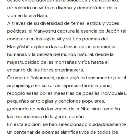
ofreciendo un vistazo diverso y democrático de la
vida en la era Nara.
A través de su diversidad de temas, estilos y voces
poéticas, el Manyōshū captura la esencia de Japón tal
como era en los siglos vii y viii. Los poemas del
Manyōshū exploran las sutilezas de las emociones
humanas y la belleza del mundo natural, desde la
majestuosidad de las montañas y ríos hasta el
encanto de las flores en primavera.
Ōtomo no Yakamochi, quien viajó extensamente por el
archipiélago en su rol de representante imperial,
recopiló estas obras maestras de poesías individuales,
pequeñas antologías y canciones populares,
grabando no solo las voces de la élite, sino también
las experiencias de la gente común.
En esta edición, se han seleccionado cuidadosamente
un centenar de poemas significativos de todos los