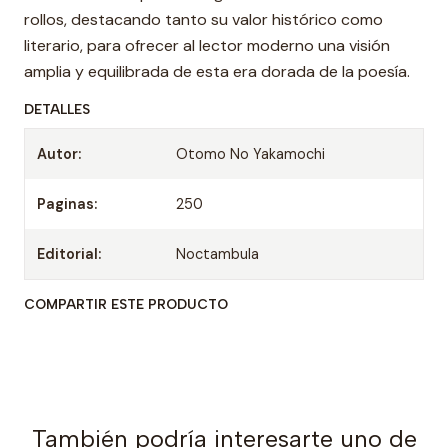
rollos, destacando tanto su valor histórico como
literario, para ofrecer al lector moderno una visión
amplia y equilibrada de esta era dorada de la poesía.
DETALLES
Autor:
Otomo No Yakamochi
Paginas:
250
Editorial:
Noctambula
COMPARTIR ESTE PRODUCTO
También podría interesarte uno de