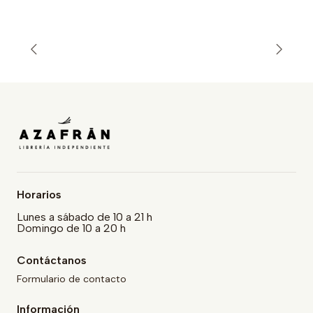
Horarios
Lunes a sábado de 10 a 21 h
Domingo de 10 a 20 h
Contáctanos
Formulario de contacto
Información