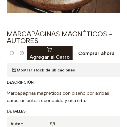
|
MARCAPÁGINAS MAGNÉTICOS -
AUTORES
Comprar ahora
Cantidad
Agregar al Carro
Mostrar stock de ubicaciones
DESCRIPCIÓN
Marcapáginas magnéticos con diseño por ambas
caras: un autor reconocido y una cita.
DETALLES
Autor:
S/i