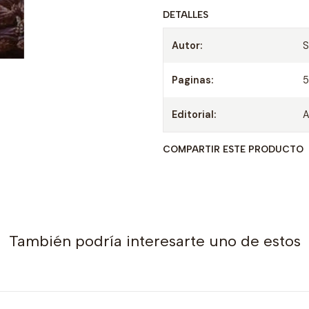
DETALLES
Autor:
S
Paginas:
Editorial:
A
COMPARTIR ESTE PRODUCTO
También podría interesarte uno de estos