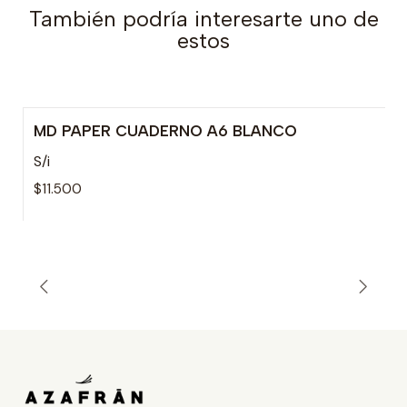
También podría interesarte uno de
estos
MD PAPER CUADERNO A6 BLANCO
S/i
$11.500