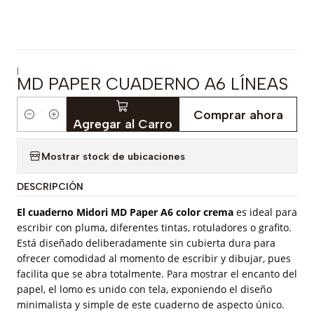
|
MD PAPER CUADERNO A6 LÍNEAS
Comprar ahora
Cantidad
Agregar al Carro
Mostrar stock de ubicaciones
DESCRIPCIÓN
El cuaderno Midori MD Paper
A6
color crema
es ideal para
escribir con pluma, diferentes tintas, rotuladores o grafito.
Está diseñado deliberadamente sin cubierta dura para
ofrecer comodidad al momento de escribir y dibujar, pues
facilita que se abra totalmente. Para mostrar el encanto del
papel, el lomo es unido con tela, exponiendo el diseño
minimalista y simple de este cuaderno de aspecto único.