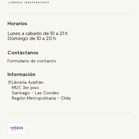
Horarios
Lunes a sábado de 10 a 21 h
Domingo de 10 a 20 h
Contáctanos
Formulario de contacto
Información
Librería Azafrán
MUT, 3er piso
Santiago - Las Condes
Región Metropolitana - Chile