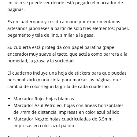
Incluso se puede ver dónde está pegado el marcador de
páginas.
Es encuadernado y cosido a mano por experimentados
artesanos japoneses a partir de solo tres elementos: papel,
pegamento y tela de lino, similar a la gasa.
Su cubierta está protegida con papel parafina (papel
encerado) muy suave al tacto, que actúa como barrera a la
humedad, la grasa y la suciedad.
El cuaderno incluye una hoja de stickers para que puedas
personalizarlo y una cinta para marcar las páginas que
cambia de color según la grilla de cada cuaderno:
Marcador Rojo: hojas blancas
Marcador Azul Petróleo: hojas con líneas horizontales
de 7mm de distancia, impresas en color azul pálido
Marcador Negro: hojas cuadriculadas de 5.5mm,
impresas en color azul pálido