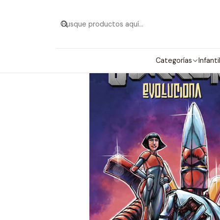
Categorías
Infanti