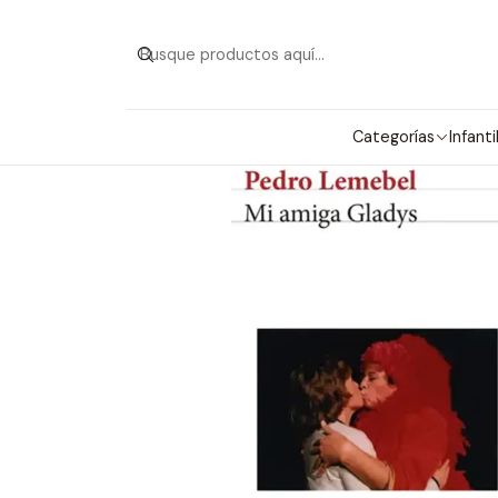
Categorías
Infanti