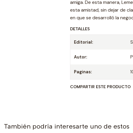
amiga. De esta manera, Lemebe
esta amistad, sin dejar de cl
en que se desarrolló la negoc
DETALLES
Editorial:
S
Autor:
P
Paginas:
1
COMPARTIR ESTE PRODUCTO
También podría interesarte uno de estos