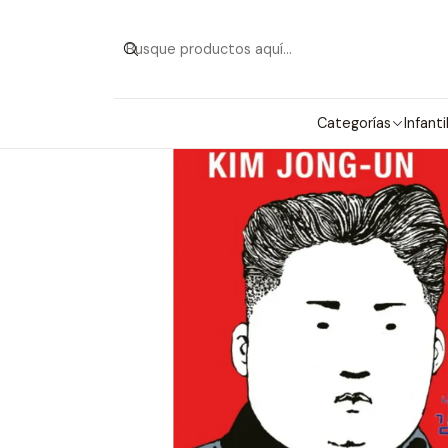
Categorías
Infanti