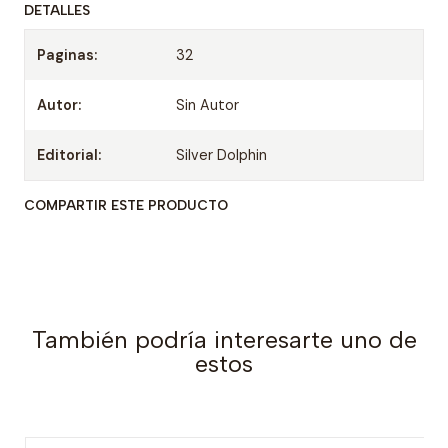
DETALLES
Paginas:
32
Autor:
Sin Autor
Editorial:
Silver Dolphin
COMPARTIR ESTE PRODUCTO
También podría interesarte uno de
estos