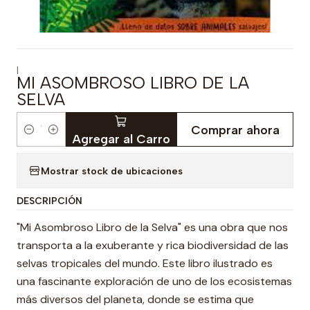
|
MI ASOMBROSO LIBRO DE LA
SELVA
Comprar ahora
Cantidad
Agregar al Carro
Mostrar stock de ubicaciones
DESCRIPCIÓN
"Mi Asombroso Libro de la Selva" es una obra que nos
transporta a la exuberante y rica biodiversidad de las
selvas tropicales del mundo. Este libro ilustrado es
una fascinante exploración de uno de los ecosistemas
más diversos del planeta, donde se estima que