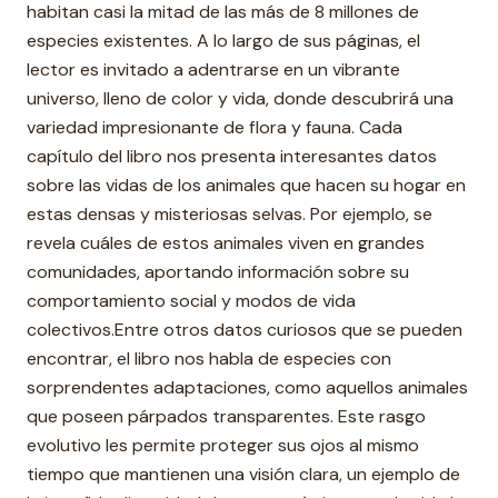
habitan casi la mitad de las más de 8 millones de
especies existentes. A lo largo de sus páginas, el
lector es invitado a adentrarse en un vibrante
universo, lleno de color y vida, donde descubrirá una
variedad impresionante de flora y fauna. Cada
capítulo del libro nos presenta interesantes datos
sobre las vidas de los animales que hacen su hogar en
estas densas y misteriosas selvas. Por ejemplo, se
revela cuáles de estos animales viven en grandes
comunidades, aportando información sobre su
comportamiento social y modos de vida
colectivos.Entre otros datos curiosos que se pueden
encontrar, el libro nos habla de especies con
sorprendentes adaptaciones, como aquellos animales
que poseen párpados transparentes. Este rasgo
evolutivo les permite proteger sus ojos al mismo
tiempo que mantienen una visión clara, un ejemplo de