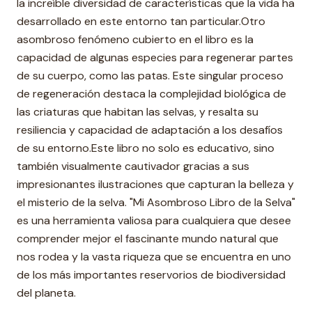
la increíble diversidad de características que la vida ha
desarrollado en este entorno tan particular.Otro
asombroso fenómeno cubierto en el libro es la
capacidad de algunas especies para regenerar partes
de su cuerpo, como las patas. Este singular proceso
de regeneración destaca la complejidad biológica de
las criaturas que habitan las selvas, y resalta su
resiliencia y capacidad de adaptación a los desafíos
de su entorno.Este libro no solo es educativo, sino
también visualmente cautivador gracias a sus
impresionantes ilustraciones que capturan la belleza y
el misterio de la selva. "Mi Asombroso Libro de la Selva"
es una herramienta valiosa para cualquiera que desee
comprender mejor el fascinante mundo natural que
nos rodea y la vasta riqueza que se encuentra en uno
de los más importantes reservorios de biodiversidad
del planeta.