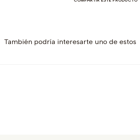
COMPARTIR ESTE PRODUCTO
También podría interesarte uno de estos