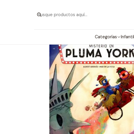
Categorías
Infanti