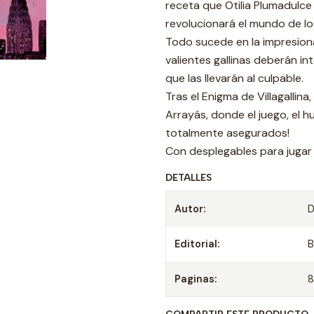
receta que Otilia Plumadulce
revolucionará el mundo de lo
Todo sucede en la impresion
valientes gallinas deberán in
que las llevarán al culpable.
Tras el Enigma de Villagallina
Arrayás, donde el juego, el hu
totalmente asegurados!
Con desplegables para jugar
DETALLES
Autor:
D
Editorial:
B
Paginas: