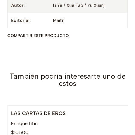
Autor:
Li Ye / Xue Tao / Yu Xuanji
Editorial:
Maitri
COMPARTIR ESTE PRODUCTO
También podría interesarte uno de
estos
LAS CARTAS DE EROS
Enrique Lihn
$10.500