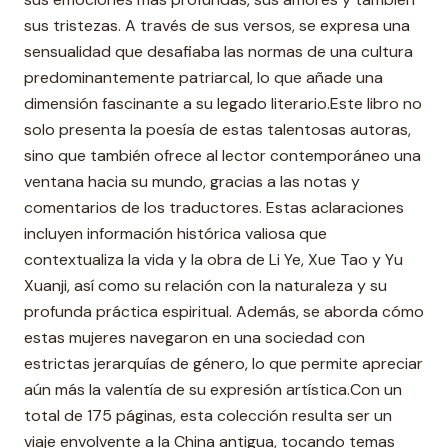
sus tristezas. A través de sus versos, se expresa una
sensualidad que desafiaba las normas de una cultura
predominantemente patriarcal, lo que añade una
dimensión fascinante a su legado literario.Este libro no
solo presenta la poesía de estas talentosas autoras,
sino que también ofrece al lector contemporáneo una
ventana hacia su mundo, gracias a las notas y
comentarios de los traductores. Estas aclaraciones
incluyen información histórica valiosa que
contextualiza la vida y la obra de Li Ye, Xue Tao y Yu
Xuanji, así como su relación con la naturaleza y su
profunda práctica espiritual. Además, se aborda cómo
estas mujeres navegaron en una sociedad con
estrictas jerarquías de género, lo que permite apreciar
aún más la valentía de su expresión artística.Con un
total de 175 páginas, esta colección resulta ser un
viaje envolvente a la China antigua, tocando temas