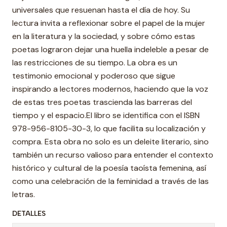
universales que resuenan hasta el día de hoy. Su
lectura invita a reflexionar sobre el papel de la mujer
en la literatura y la sociedad, y sobre cómo estas
poetas lograron dejar una huella indeleble a pesar de
las restricciones de su tiempo. La obra es un
testimonio emocional y poderoso que sigue
inspirando a lectores modernos, haciendo que la voz
de estas tres poetas trascienda las barreras del
tiempo y el espacio.El libro se identifica con el ISBN
978-956-8105-30-3, lo que facilita su localización y
compra. Esta obra no solo es un deleite literario, sino
también un recurso valioso para entender el contexto
histórico y cultural de la poesía taoísta femenina, así
como una celebración de la feminidad a través de las
letras.
DETALLES