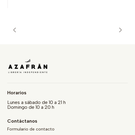
Horarios
Lunes a sábado de 10 a 21 h
Domingo de 10 a 20 h
Contáctanos
Formulario de contacto