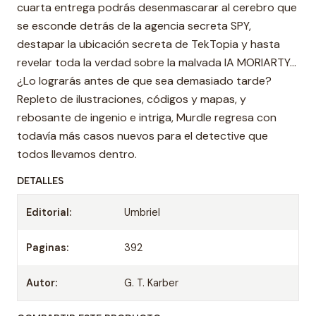
cuarta entrega podrás desenmascarar al cerebro que
se esconde detrás de la agencia secreta SPY,
destapar la ubicación secreta de TekTopia y hasta
revelar toda la verdad sobre la malvada IA MORIARTY…
¿Lo lograrás antes de que sea demasiado tarde?
Repleto de ilustraciones, códigos y mapas, y
rebosante de ingenio e intriga, Murdle regresa con
todavía más casos nuevos para el detective que
todos llevamos dentro.
DETALLES
Editorial:
Umbriel
Paginas:
392
Autor:
G. T. Karber