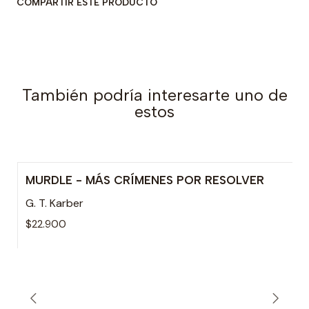
COMPARTIR ESTE PRODUCTO
También podría interesarte uno de
estos
MURDLE - MÁS CRÍMENES POR RESOLVER
G. T. Karber
$22.900