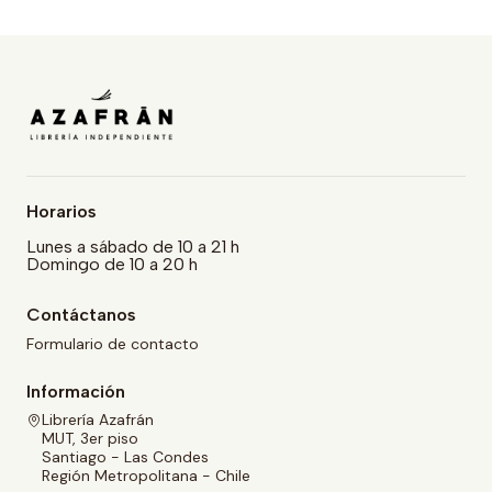
Horarios
Lunes a sábado de 10 a 21 h
Domingo de 10 a 20 h
Contáctanos
Formulario de contacto
Información
Librería Azafrán
MUT, 3er piso
Santiago - Las Condes
Región Metropolitana - Chile