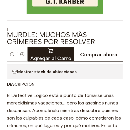
|
MURDLE: MUCHOS MÁS
CRÍMERES POR RESOLVER
Comprar ahora
Cantidad
Agregar al Carro
Mostrar stock de ubicaciones
DESCRIPCIÓN
El Detective Lógico está a punto de tomarse unas
merecidísimas vacaciones..., pero los asesinos nunca
descansan. Acompáñalo mientras descubre quiénes
son los culpables de cada caso, cómo cometieron los
crímenes, en qué lugares y por qué motivos. En esta