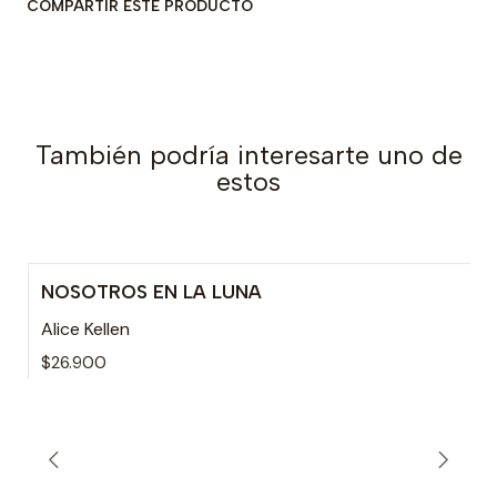
COMPARTIR ESTE PRODUCTO
También podría interesarte uno de
estos
NOSOTROS EN LA LUNA
Alice Kellen
$26.900