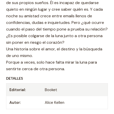
de sus propios sueños. Él es incapaz de quedarse
quieto en ningún lugar y cree saber quién es. Y cada
noche su amistad crece entre emails llenos de
confidencias, dudas e inquietudes. Pero ¿qué ocurre
cuando el paso del tiempo pone a prueba su relación?
¿Es posible colgarse de la luna junto a otra persona
sin poner en riesgo el corazón?
Una historia sobre el amor, el destino y la búsqueda
de uno mismo.
Porque a veces, solo hace falta mirar la luna para
sentirte cerca de otra persona.
DETALLES
Editorial:
Booket
Autor:
Alice Kellen