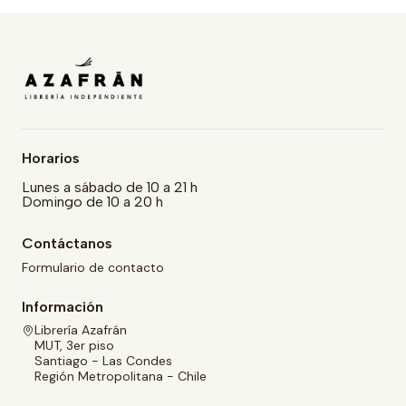
Horarios
Lunes a sábado de 10 a 21 h
Domingo de 10 a 20 h
Contáctanos
Formulario de contacto
Información
Librería Azafrán
MUT, 3er piso
Santiago - Las Condes
Región Metropolitana - Chile