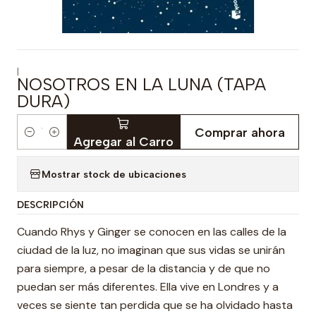
|
NOSOTROS EN LA LUNA (TAPA
DURA)
Comprar ahora
Cantidad
Agregar al Carro
Mostrar stock de ubicaciones
DESCRIPCIÓN
Cuando Rhys y Ginger se conocen en las calles de la
ciudad de la luz, no imaginan que sus vidas se unirán
para siempre, a pesar de la distancia y de que no
puedan ser más diferentes. Ella vive en Londres y a
veces se siente tan perdida que se ha olvidado hasta