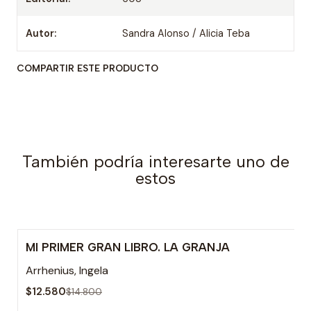
Autor:
Sandra Alonso / Alicia Teba
COMPARTIR ESTE PRODUCTO
También podría interesarte uno de
estos
MI PRIMER GRAN LIBRO. LA GRANJA
-15% OFF
Arrhenius, Ingela
$12.580
$14.800