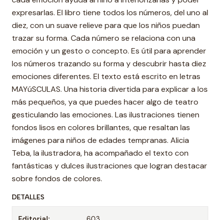
expresarlas. El libro tiene todos los números, del uno al
diez, con un suave relieve para que los niños puedan
trazar su forma. Cada número se relaciona con una
emoción y un gesto o concepto. Es útil para aprender
los números trazando su forma y descubrir hasta diez
emociones diferentes. El texto está escrito en letras
MAYúSCULAS. Una historia divertida para explicar a los
más pequeños, ya que puedes hacer algo de teatro
gesticulando las emociones. Las ilustraciones tienen
fondos lisos en colores brillantes, que resaltan las
imágenes para niños de edades tempranas. Alicia
Teba, la ilustradora, ha acompañado el texto con
fantásticas y dulces ilustraciones que logran destacar
sobre fondos de colores.
DETALLES
Editorial:
603