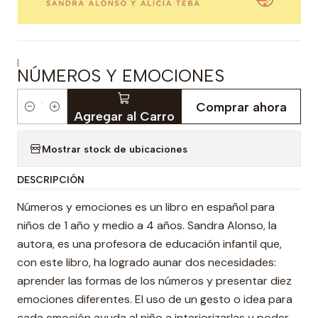
|
NÚMEROS Y EMOCIONES
Comprar ahora
Cantidad
Agregar al Carro
Mostrar stock de ubicaciones
DESCRIPCIÓN
Números y emociones es un libro en español para
niños de 1 año y medio a 4 años. Sandra Alonso, la
autora, es una profesora de educación infantil que,
con este libro, ha logrado aunar dos necesidades:
aprender las formas de los números y presentar diez
emociones diferentes. El uso de un gesto o idea para
cada emoción ayuda al niño a interiorizarlas y poder