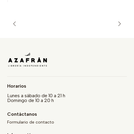
Horarios
Lunes a sábado de 10 a 21 h
Domingo de 10 a 20 h
Contáctanos
Formulario de contacto