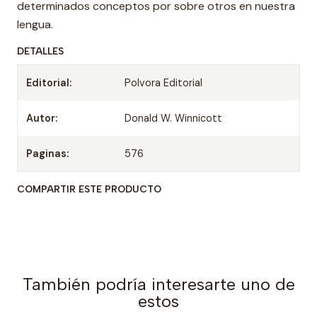
determinados conceptos por sobre otros en nuestra
lengua.
DETALLES
Editorial:
Polvora Editorial
Autor:
Donald W. Winnicott
Paginas:
576
COMPARTIR ESTE PRODUCTO
También podría interesarte uno de
estos