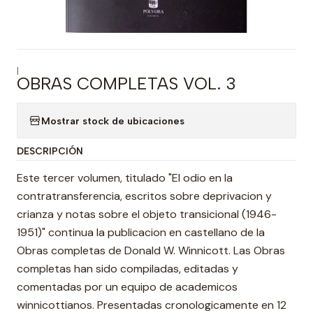
|
OBRAS COMPLETAS VOL. 3
Mostrar stock de ubicaciones
DESCRIPCIÓN
Este tercer volumen, titulado "El odio en la
contratransferencia, escritos sobre deprivacion y
crianza y notas sobre el objeto transicional (1946-
1951)" continua la publicacion en castellano de la
Obras completas de Donald W. Winnicott. Las Obras
completas han sido compiladas, editadas y
comentadas por un equipo de academicos
winnicottianos. Presentadas cronologicamente en 12