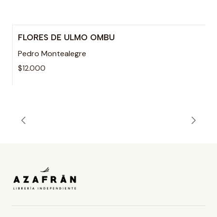
FLORES DE ULMO OMBU
Pedro Montealegre
$12.000