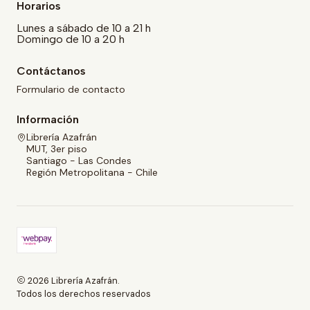
Horarios
Lunes a sábado de 10 a 21 h
Domingo de 10 a 20 h
Contáctanos
Formulario de contacto
Información
Librería Azafrán
MUT, 3er piso
Santiago - Las Condes
Región Metropolitana - Chile
2026 Librería Azafrán.
Todos los derechos reservados