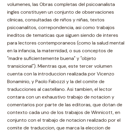
volumenes, las Obras completas del psicoanalista
ingles constituyen un conjunto de observaciones
clinicas, consultadas de niños y niñas, textos
psicoanalitos, correpondencia, asi como trabajos
ineditos de tematicas que siguen siendo de interes
para lectores contemporaneos (como la salud mental
en la infancia, la maternidad, o sus conceptos de
"madre suficientemente buena" y "objeto
transicional"). Mientras que, este tercer volumen
cuenta con la introduccion realizada por Vicenzo
Bonaminio, y Paolo Fabozzi y la del comite de
traducciones al castellano. Asi tambien, el lector
contara con un exhaustivo trabajo de notacion y
comentarios por parte de las editoras, que dotan de
contexto cada uno de los trabajos de Winnicott, en
conjunto con el trabajo de notacion realizado por el
comite de traduccion, que marca la eleccion de