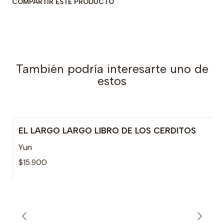
COMPARTIR ESTE PRODUCTO
También podría interesarte uno de
estos
EL LARGO LARGO LIBRO DE LOS CERDITOS
Yun
$15.900