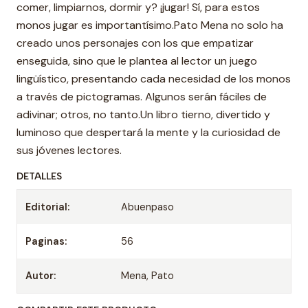
comer, limpiarnos, dormir y? ¡jugar! Sí, para estos
monos jugar es importantísimo.Pato Mena no solo ha
creado unos personajes con los que empatizar
enseguida, sino que le plantea al lector un juego
lingüístico, presentando cada necesidad de los monos
a través de pictogramas. Algunos serán fáciles de
adivinar; otros, no tanto.Un libro tierno, divertido y
luminoso que despertará la mente y la curiosidad de
sus jóvenes lectores.
DETALLES
Editorial:
Abuenpaso
Paginas:
56
Autor:
Mena, Pato