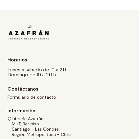
Horarios
Lunes a sábado de 10 a 21 h
Domingo de 10 a 20 h
Contáctanos
Formulario de contacto
Información
Librería Azafrán
MUT, 3er piso
Santiago - Las Condes
Región Metropolitana - Chile