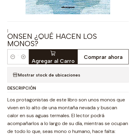
|
ONSEN ¿QUÉ HACEN LOS
MONOS?
Comprar ahora
Cantidad
Agregar al Carro
Mostrar stock de ubicaciones
DESCRIPCIÓN
Los protagonistas de este libro son unos monos que
viven en lo alto de una montaña nevada y buscan
calor en sus aguas termales. El lector podrá
acompañarlos a lo largo de su día, mientras se ocupan
de todo lo que, seas mono o humano, hace falta: