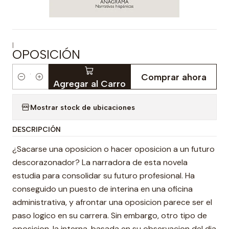
|
OPOSICIÓN
Comprar ahora
Cantidad
Agregar al Carro
Mostrar stock de ubicaciones
DESCRIPCIÓN
¿Sacarse una oposicion o hacer oposicion a un futuro
descorazonador? La narradora de esta novela
estudia para consolidar su futuro profesional. Ha
conseguido un puesto de interina en una oficina
administrativa, y afrontar una oposicion parece ser el
paso logico en su carrera. Sin embargo, otro tipo de
oposicion, la interna, basada en su observacion del dia