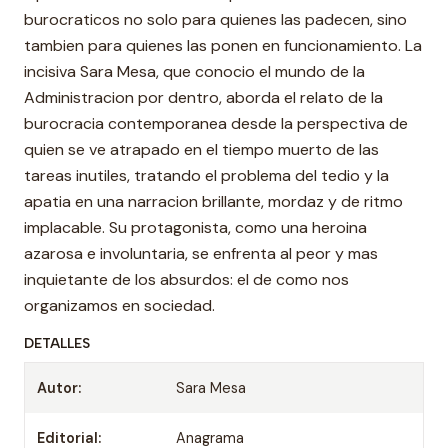
burocraticos no solo para quienes las padecen, sino
tambien para quienes las ponen en funcionamiento. La
incisiva Sara Mesa, que conocio el mundo de la
Administracion por dentro, aborda el relato de la
burocracia contemporanea desde la perspectiva de
quien se ve atrapado en el tiempo muerto de las
tareas inutiles, tratando el problema del tedio y la
apatia en una narracion brillante, mordaz y de ritmo
implacable. Su protagonista, como una heroina
azarosa e involuntaria, se enfrenta al peor y mas
inquietante de los absurdos: el de como nos
organizamos en sociedad.
DETALLES
Autor:
Sara Mesa
Editorial:
Anagrama