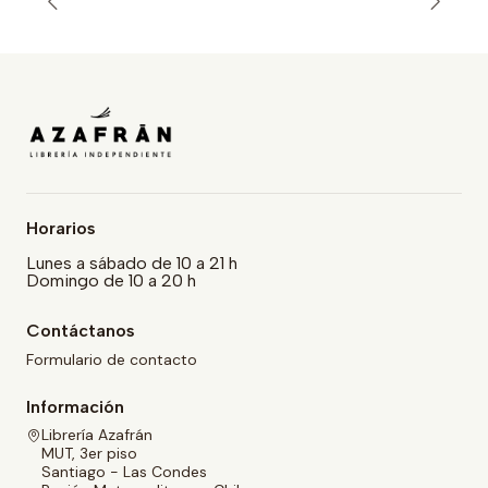
Horarios
Lunes a sábado de 10 a 21 h
Domingo de 10 a 20 h
Contáctanos
Formulario de contacto
Información
Librería Azafrán
MUT, 3er piso
Santiago - Las Condes