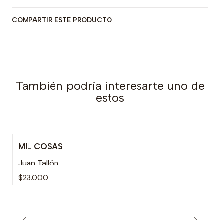
COMPARTIR ESTE PRODUCTO
También podría interesarte uno de
estos
MIL COSAS
Juan Tallón
$23.000