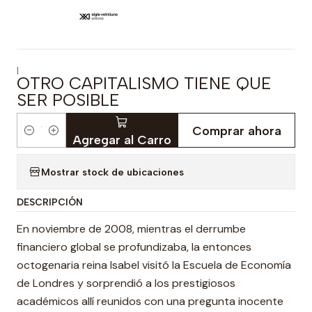
|
OTRO CAPITALISMO TIENE QUE
SER POSIBLE
Comprar ahora
Cantidad
Agregar al Carro
Mostrar stock de ubicaciones
DESCRIPCIÓN
En noviembre de 2008, mientras el derrumbe
financiero global se profundizaba, la entonces
octogenaria reina Isabel visitó la Escuela de Economía
de Londres y sorprendió a los prestigiosos
académicos allí reunidos con una pregunta inocente