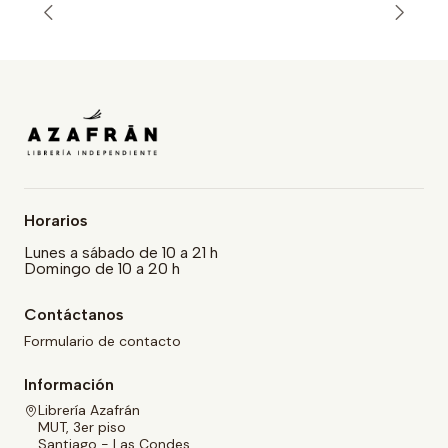
Horarios
Lunes a sábado de 10 a 21 h
Domingo de 10 a 20 h
Contáctanos
Formulario de contacto
Información
Librería Azafrán
MUT, 3er piso
Santiago - Las Condes