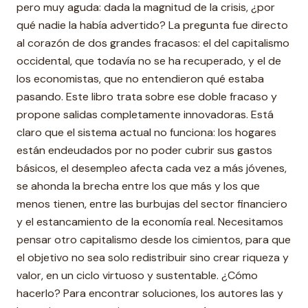
pero muy aguda: dada la magnitud de la crisis, ¿por
qué nadie la había advertido? La pregunta fue directo
al corazón de dos grandes fracasos: el del capitalismo
occidental, que todavía no se ha recuperado, y el de
los economistas, que no entendieron qué estaba
pasando. Este libro trata sobre ese doble fracaso y
propone salidas completamente innovadoras. Está
claro que el sistema actual no funciona: los hogares
están endeudados por no poder cubrir sus gastos
básicos, el desempleo afecta cada vez a más jóvenes,
se ahonda la brecha entre los que más y los que
menos tienen, entre las burbujas del sector financiero
y el estancamiento de la economía real. Necesitamos
pensar otro capitalismo desde los cimientos, para que
el objetivo no sea solo redistribuir sino crear riqueza y
valor, en un ciclo virtuoso y sustentable. ¿Cómo
hacerlo? Para encontrar soluciones, los autores las y