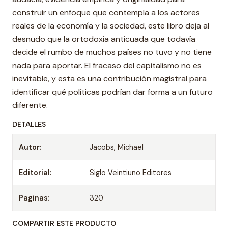
construir un enfoque que contempla a los actores
reales de la economía y la sociedad, este libro deja al
desnudo que la ortodoxia anticuada que todavía
decide el rumbo de muchos países no tuvo y no tiene
nada para aportar. El fracaso del capitalismo no es
inevitable, y esta es una contribución magistral para
identificar qué políticas podrían dar forma a un futuro
diferente.
DETALLES
Autor:
Jacobs, Michael
Editorial:
Siglo Veintiuno Editores
Paginas:
320
COMPARTIR ESTE PRODUCTO