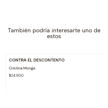
También podría interesarte uno de
estos
CONTRA EL DESCONTENTO
Cristina Monge
$24.900