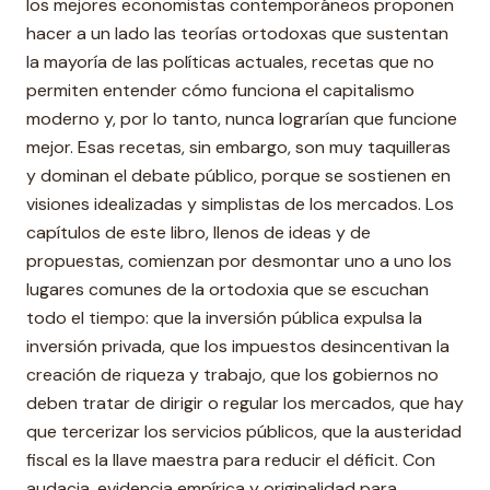
los mejores economistas contemporáneos proponen
hacer a un lado las teorías ortodoxas que sustentan
la mayoría de las políticas actuales, recetas que no
permiten entender cómo funciona el capitalismo
moderno y, por lo tanto, nunca lograrían que funcione
mejor. Esas recetas, sin embargo, son muy taquilleras
y dominan el debate público, porque se sostienen en
visiones idealizadas y simplistas de los mercados. Los
capítulos de este libro, llenos de ideas y de
propuestas, comienzan por desmontar uno a uno los
lugares comunes de la ortodoxia que se escuchan
todo el tiempo: que la inversión pública expulsa la
inversión privada, que los impuestos desincentivan la
creación de riqueza y trabajo, que los gobiernos no
deben tratar de dirigir o regular los mercados, que hay
que tercerizar los servicios públicos, que la austeridad
fiscal es la llave maestra para reducir el déficit. Con
audacia, evidencia empírica y originalidad para