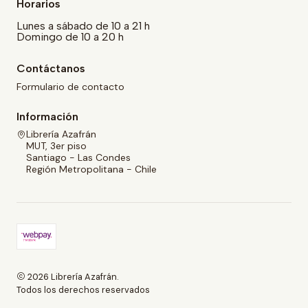
Horarios
Lunes a sábado de 10 a 21 h
Domingo de 10 a 20 h
Contáctanos
Formulario de contacto
Información
Librería Azafrán
MUT, 3er piso
Santiago - Las Condes
Región Metropolitana - Chile
2026 Librería Azafrán.
Todos los derechos reservados