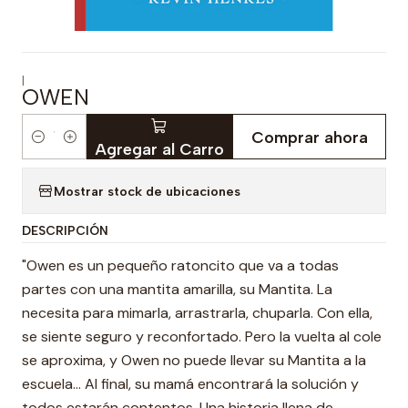
|
OWEN
Comprar ahora
Cantidad
Agregar al Carro
Mostrar stock de ubicaciones
DESCRIPCIÓN
"Owen es un pequeño ratoncito que va a todas
partes con una mantita amarilla, su Mantita. La
necesita para mimarla, arrastrarla, chuparla. Con ella,
se siente seguro y reconfortado. Pero la vuelta al cole
se aproxima, y Owen no puede llevar su Mantita a la
escuela… Al final, su mamá encontrará la solución y
todos estarán contentos. Una historia llena de