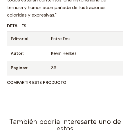
ternura y humor acompañada de ilustraciones
coloridas y expresivas."
DETALLES
Editorial:
Entre Dos
Autor:
Kevin Henkes
Paginas:
36
COMPARTIR ESTE PRODUCTO
También podría interesarte uno de
estos