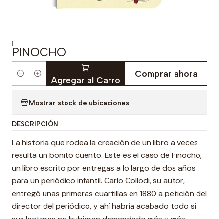
|
PINOCHO
Comprar ahora
Cantidad
Agregar al Carro
Mostrar stock de ubicaciones
DESCRIPCIÓN
La historia que rodea la creación de un libro a veces
resulta un bonito cuento. Este es el caso de Pinocho,
un libro escrito por entregas a lo largo de dos años
para un periódico infantil. Carlo Collodi, su autor,
entregó unas primeras cuartillas en 1880 a petición del
director del periódico, y ahí habría acabado todo si
sus lectores no hubieran demandado más y más