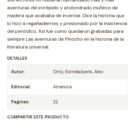
aventuras del intrépido y atolondrado muñeco de
madera que acababa de inventar. Dice la historia que
lo hizo a regañadientes y presionado por la insistencia
del periódico. Así fue como quedaron grabadas para
siempre Las aventuras de Pinocho en la historia de la
literatura universal.
DETALLES
Autor:
Ortiz, Estrella/peris, Alex
Editorial:
Amanuta
Paginas:
22
COMPARTIR ESTE PRODUCTO