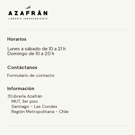
Horarios
Lunes a sábado de 10 a 21 h
Domingo de 10 a 20 h
Contáctanos
Formulario de contacto
Información
Librería Azafrán
MUT, 3er piso
Santiago - Las Condes
Región Metropolitana - Chile