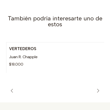
También podría interesarte uno de
estos
VERTEDEROS
Juan R. Chapple
$18.000